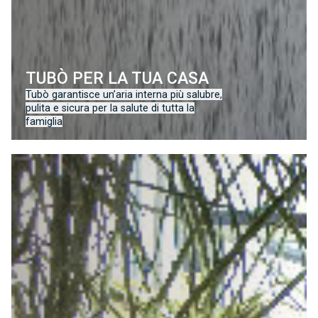
TUBÒ PER LA TUA CASA
Tubò garantisce un’aria interna più salubre,
pulita e sicura per la salute di tutta la
famiglia