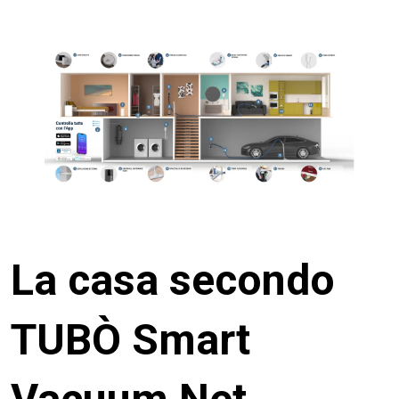
La casa secondo
TUBÒ Smart