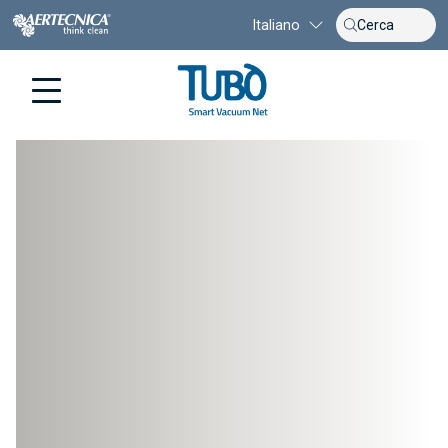
Italiano