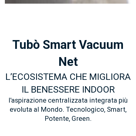
Tubò Smart Vacuum
Net
L’ECOSISTEMA CHE MIGLIORA
IL BENESSERE INDOOR
l'aspirazione centralizzata integrata più
evoluta al Mondo. Tecnologico, Smart,
Potente, Green.