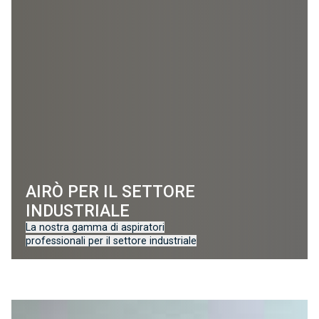
AIRÒ PER IL SETTORE
INDUSTRIALE
La nostra gamma di aspiratori
professionali per il settore industriale