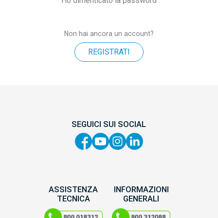
Ho dimenticato la password
Non hai ancora un account?
REGISTRATI
SEGUICI SUI SOCIAL
ASSISTENZA
INFORMAZIONI
TECNICA
GENERALI