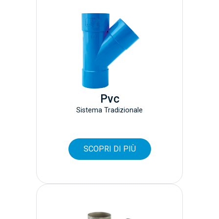
Pvc
Sistema Tradizionale
SCOPRI DI PIÙ