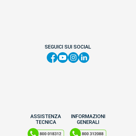
SEGUICI SUI SOCIAL
ASSISTENZA
INFORMAZIONI
TECNICA
GENERALI