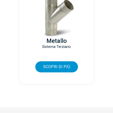
Metallo
Sistema Terziario
SCOPRI DI PIÙ