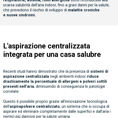
scarsa salubrità dell’aria indoor, fino a gravi danni per la salute,
che prevedono il rischio di sviluppo di
malattie croniche
e
nuove sindromi.
L'aspirazione centralizzata
integrata
per una casa salubre
Recenti studi hanno dimostrato che la presenza di
sistemi di
aspirazione centralizzata
negli ambienti indoor
riduce
drasticamente la percentuale di allergeni e polveri sottili
presenti nell’aria
, diminuendo di conseguenza le patologie
correlate.
Questo è possibile proprio grazie all'innovazione tecnologica
dell’
aspirapolvere centralizzato
, un sistema che si occupa di
aspirare ed eliminare completamente dalle superfici e dall’aria i
nemici più dannosi per la salute umana.