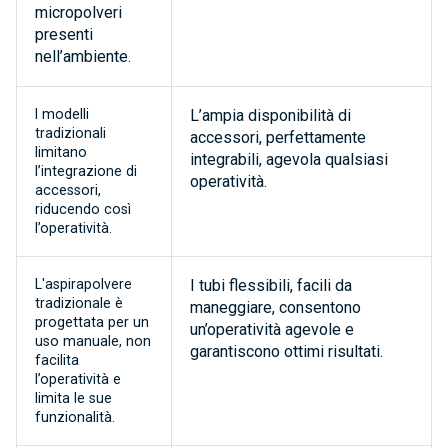
micropolveri
presenti
nell’ambiente.
I modelli
L’ampia disponibilità di
tradizionali
accessori, perfettamente
limitano
integrabili, agevola qualsiasi
l’integrazione di
operatività.
accessori,
riducendo così
l’operatività.
L'aspirapolvere
I tubi flessibili, facili da
tradizionale è
maneggiare, consentono
progettata per un
un’operatività agevole e
uso manuale, non
garantiscono ottimi risultati.
facilita
l’operatività e
limita le sue
funzionalità.