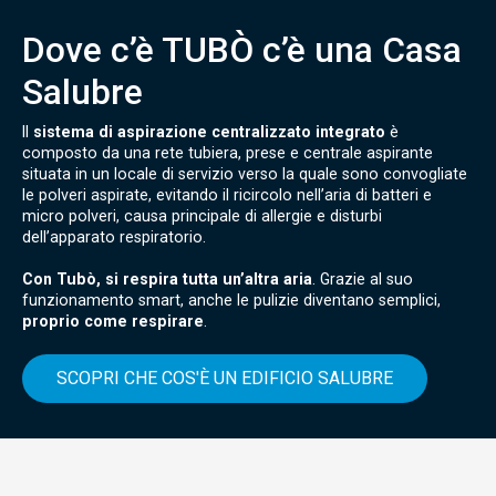
Dove c’è TUBÒ c’è una Casa
Salubre
Il
sistema di aspirazione centralizzato integrato
è
composto da una rete tubiera, prese e centrale aspirante
situata in un locale di servizio verso la quale sono convogliate
le polveri aspirate, evitando il ricircolo nell’aria di batteri e
micro polveri, causa principale di allergie e disturbi
dell’apparato respiratorio.
Con Tubò, si respira tutta un’altra aria
. Grazie al suo
funzionamento smart, anche le pulizie diventano semplici,
proprio come respirare
.
SCOPRI CHE COS'È UN EDIFICIO SALUBRE