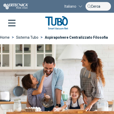
Italiano
>
>
Home
Sistema Tubo
Aspirapolvere Centralizzato Filosofia