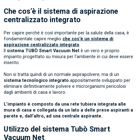
Che cos’è il sistema di aspirazione
centralizzato integrato
Per capire perché è così importante per la salute della casa, è
fondamentale capire meglio
che cos’è un sistema di
aspirazione centralizzato integrato
.
Il
sistema
TUBÒ Smart Vacuum Net
è un vero e proprio
impianto progettato su misura per l’ambiente in cui deve essere
inserito.
Non si tratta quindi di un normale aspirapolvere, ma di un
sistema tecnologico integrato
appositamente sviluppato per
eliminare definitivamente polvere e microrganismi pericolosi
dagli ambienti di casa e lavoro.
L’impianto è composto da una rete tubiera integrata alle
mura di casa e collegata da un lato a delle prese aspiranti a
parete e, dall’altro, ad una centrale aspirante.
Utilizzo del sistema Tubò Smart
Vacuum Net