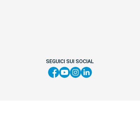
SEGUICI SUI SOCIAL