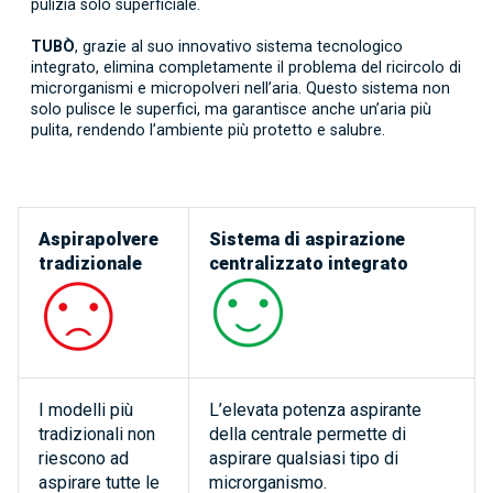
pulizia solo superficiale.
TUBÒ
, grazie al suo innovativo sistema tecnologico
integrato, elimina completamente il problema del ricircolo di
microrganismi e micropolveri nell’aria. Questo sistema non
solo pulisce le superfici, ma garantisce anche un’aria più
pulita, rendendo l’ambiente più protetto e salubre.
Aspirapolvere
Sistema di aspirazione
tradizionale
centralizzato integrato
I modelli più
L’elevata potenza aspirante
tradizionali non
della centrale permette di
riescono ad
aspirare qualsiasi tipo di
aspirare tutte le
microrganismo.